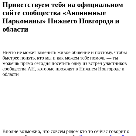
Приветствуем тебя на официальном
сайте сообщества «Анонимные
Наркоманы» Нижнего Новгорода и
области
Ничто не может заменить живое общение и поэтому, чтобы
быстрее понять, кто мы и как можем тебе помочь — ты
можешь прямо сегодня посетить одну из встреч участников
сообщества АН, которые проходят в Нижнем Новгороде и
области
Мы предлагаем простую и бесплатную
программу выздоровления от наркомании
Вполне возможно, что совсем рядом кто-то сейчас говорит о