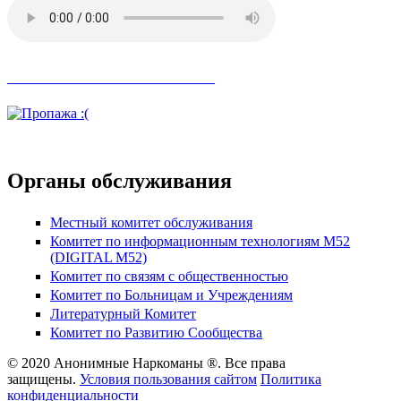
Невозможное стало возможным
Органы обслуживания
Местный комитет обслуживания
Комитет по информационным технологиям М52
(DIGITAL M52)
Комитет по связям с общественностью
Комитет по Больницам и Учреждениям
Литературный Комитет
Комитет по Развитию Сообщества
© 2020 Анонимные Наркоманы ®. Все права
защищены.
Условия пользования сайтом
Политика
конфиденциальности