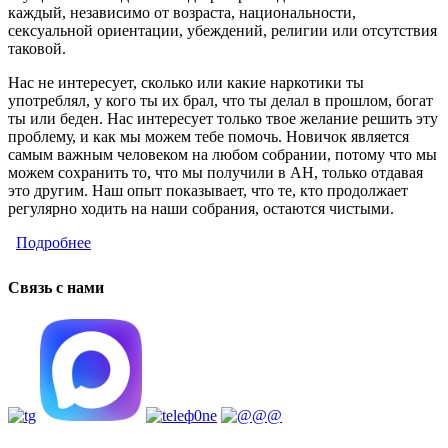
каждый, независимо от возраста, национальности,
сексуальной ориентации, убеждений, религии или отсутствия
таковой.
Нас не интересует, сколько или какие наркотики ты
употреблял, у кого ты их брал, что ты делал в прошлом, богат
ты или беден. Нас интересует только твое желание решить эту
проблему, и как мы можем тебе помочь. Новичок является
самым важным человеком на любом собрании, потому что мы
можем сохранить то, что мы получили в АН, только отдавая
это другим. Наш опыт показывает, что те, кто продолжает
регулярно ходить на наши собрания, остаются чистыми.
Подробнее
о Что такое программа Сообщества "Анонимные
Наркоманы"?
Связь с нами