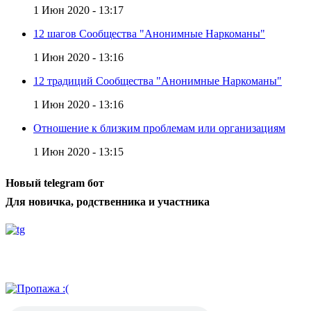
1 Июн 2020 - 13:17
12 шагов Сообщества "Анонимные Наркоманы"
1 Июн 2020 - 13:16
12 традиций Сообщества "Анонимные Наркоманы"
1 Июн 2020 - 13:16
Отношение к близким проблемам или организациям
1 Июн 2020 - 13:15
Новый telegram бот
Для новичка, родственника и участника
Радио АН