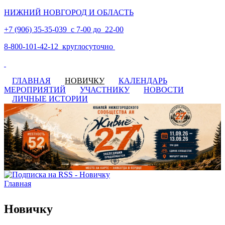
НИЖНИЙ НОВГОРОД И ОБЛАСТЬ
+7 (906) 35-35-039 с 7-00 до 22-00
8-800-101-42-12 круглосуточно
ГЛАВНАЯ
НОВИЧКУ
КАЛЕНДАРЬ
МЕРОПРИЯТИЙ
УЧАСТНИКУ
НОВОСТИ
ЛИЧНЫЕ ИСТОРИИ
Главная
Вы здесь
Новичку