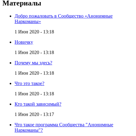
Материалы
Добро пожаловать в Сообщество «Анонимные
Наркоманы»
1 Июн 2020 - 13:18
Новичку
1 Июн 2020 - 13:18
Почему мы здесь?
1 Июн 2020 - 13:18
Что это такое?
1 Июн 2020 - 13:18
Кто такой зависимый?
1 Июн 2020 - 13:17
Что такое программа Сообщества "Анонимные
Наркоманы"?