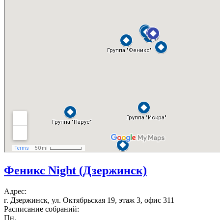
Феникс Night (Дзержинск)
Адрес:
г. Дзержинск, ул. Октябрьская 19, этаж 3, офис 311
Расписание собраний:
Пн.