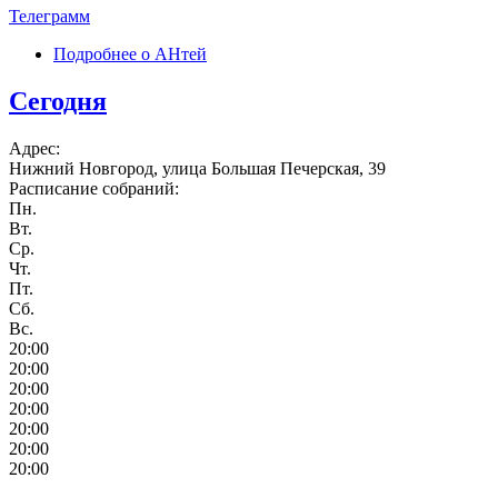
Телеграмм
Подробнее
о АНтей
Сегодня
Адрес:
Нижний Новгород, улица Большая Печерская, 39
Расписание собраний:
Пн.
Вт.
Ср.
Чт.
Пт.
Сб.
Вс.
20:00
20:00
20:00
20:00
20:00
20:00
20:00