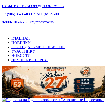
НИЖНИЙ НОВГОРОД И ОБЛАСТЬ
+7 (906) 35-35-039 с 7-00 до 22-00
8-800-101-42-12 круглосуточно
ГЛАВНАЯ
НОВИЧКУ
КАЛЕНДАРЬ МЕРОПРИЯТИЙ
УЧАСТНИКУ
НОВОСТИ
ЛИЧНЫЕ ИСТОРИИ