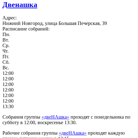
Двенашка
Адрес:
Нижний Новгород, улица Большая Печерская, 39
Расписание собраний:
Пн.
Вт.
Ср.
Чт.
Пт.
Сб.
Вс.
12:00
12:00
12:00
12:00
12:00
12:00
13:30
Собрания группы
«двеНАшка»
проходят с понедельника по
субботу в 12:00, воскресенье 13:30.
Рабочие собрания группы
«двеНАшка»
проходят каждую