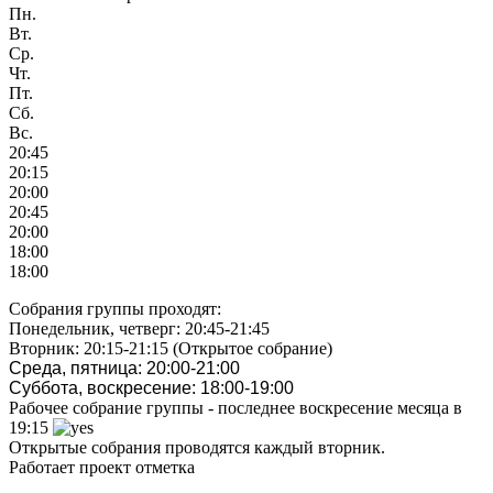
Пн.
Вт.
Ср.
Чт.
Пт.
Сб.
Вс.
20:45
20:15
20:00
20:45
20:00
18:00
18:00
Собрания группы проходят:
Понедельник, четверг: 20:45-21:45
Вторник: 20:15-21:15 (Открытое собрание)
Среда, пятница: 20:00-21:00
Суббота, воскресение: 18:00-19:00
Рабочее собрание группы - последнее воскресение месяца в
19:15
Открытые собрания проводятся каждый вторник.
Работает проект отметка