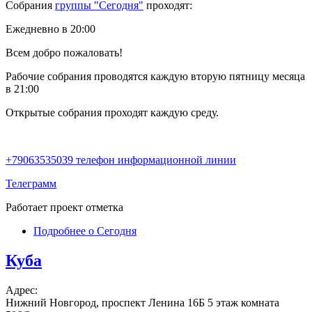
Собрания
группы "Сегодня"
проходят:
Ежедневно в 20:00
Всем добро пожаловать!
Рабочие собрания проводятся каждую вторую пятницу месяца
в 21:00
Открытые собрания проходят каждую среду.
+79063535039 телефон информационной линии
Телеграмм
Работает проект отметка
Подробнее
о Сегодня
Куба
Адрес:
Нижний Новгород, проспект Ленина 16Б 5 этаж комната