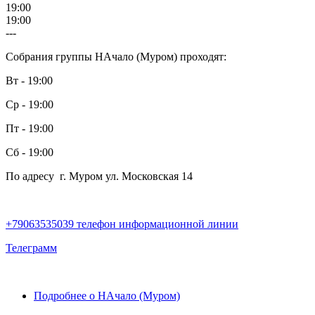
19:00
19:00
---
Собрания группы НАчало (Муром) проходят:
Вт - 19:00
Ср - 19:00
Пт - 19:00
Сб - 19:00
По адресу г. Муром ул. Московская 14
+79063535039 телефон информационной линии
Телеграмм
Подробнее
о НАчало (Муром)