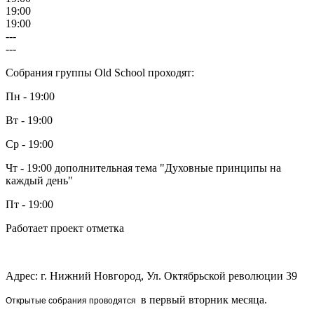
19:00
19:00
---
---
Собрания группы Old School проходят:
Пн - 19:00
Вт - 19:00
Ср - 19:00
Чт - 19:00 дополнительная тема "Духовные принципы на
каждый день"
Пт - 19:00
Работает проект отметка
Адрес: г. Нижний Новгород, Ул. Октябрьской революции 39
в первый вторник месяца.
Открытые собрания проводятся