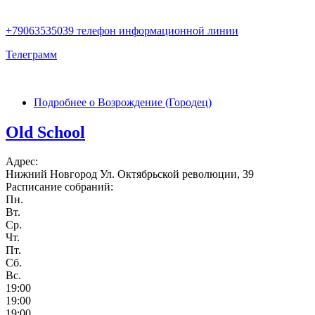
+79063535039 телефон информационной линии
Телеграмм
Подробнее
о Возрождение (Городец)
Old School
Адрес:
Нижний Новгород Ул. Октябрьской революции, 39
Расписание собраний:
Пн.
Вт.
Ср.
Чт.
Пт.
Сб.
Вс.
19:00
19:00
19:00