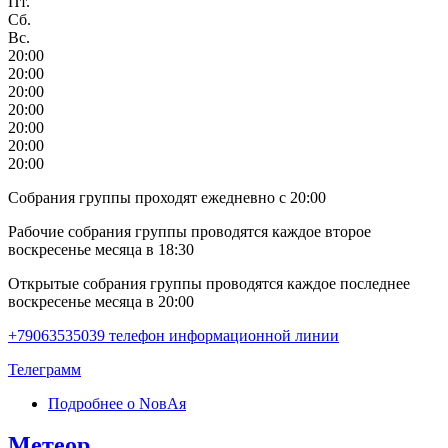
Пт.
Сб.
Вс.
20:00
20:00
20:00
20:00
20:00
20:00
20:00
Собрания группы проходят ежедневно с 20:00
Рабочие собрания группы проводятся каждое второе
воскресенье месяца в 18:30
Открытые собрания группы проводятся каждое последнее
воскресенье месяца в 20:00
+79063535039 телефон информационной линии
Телеграмм
Подробнее
о NовAя
Метеор