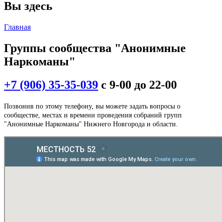
Вы здесь
Главная
Группы сообщества "Анонимные
Наркоманы"
+7 (906) 35-35-039
с 9-00 до 22-00
Позвонив по этому телефону, вы можете задать вопросы о
сообществе, местах и времени проведения собраний групп
"Анонимные Наркоманы" Нижнего Новгорода и области.