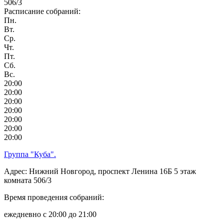
506/3
Расписание собраний:
Пн.
Вт.
Ср.
Чт.
Пт.
Сб.
Вс.
20:00
20:00
20:00
20:00
20:00
20:00
20:00
Группа "Куба".
Адрес: Нижний Новгород, проспект Ленина 16Б 5 этаж
комната 506/3
Время проведения собраний:
ежедневно с 20:00 до 21:00