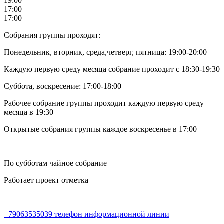
19:00
17:00
17:00
Собрания группы проходят:
Понедельник, вторник, среда,четверг, пятница: 19:00-20:00
Каждую первую среду месяца собрание проходит с 18:30-19:30
Суббота, воскресение: 17:00-18:00
Рабочее собрание группы проходит каждую первую среду
месяца в 19:30
Открытые собрания группы каждое воскресенье в 17:00
По субботам чайное собрание
Работает проект отметка
+79063535039 телефон информационной линии