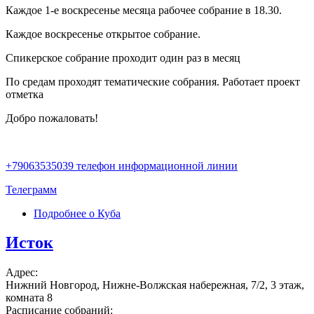
Каждое 1-е воскресенье месяца рабочее собрание в 18.30.
Каждое воскресенье открытое собрание.
Спикерское собрание проходит один раз в месяц
По средам проходят тематические собрания. Работает проект
отметка
Добро пожаловать!
+79063535039 телефон информационной линии
Телеграмм
Подробнее
о Куба
Исток
Адрес:
Нижний Новгород, Нижне-Волжская набережная, 7/2, 3 этаж,
комната 8
Расписание собраний: