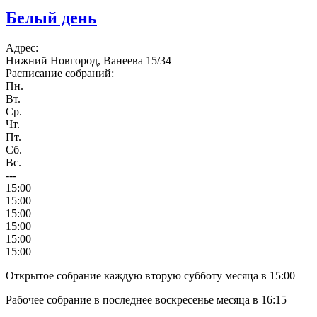
Белый день
Адрес:
Нижний Новгород, Ванеева 15/34
Расписание собраний:
Пн.
Вт.
Ср.
Чт.
Пт.
Сб.
Вс.
---
15:00
15:00
15:00
15:00
15:00
15:00
Открытое собрание каждую вторую субботу месяца в 15:00
Рабочее собрание в последнее воскресенье месяца в 16:15