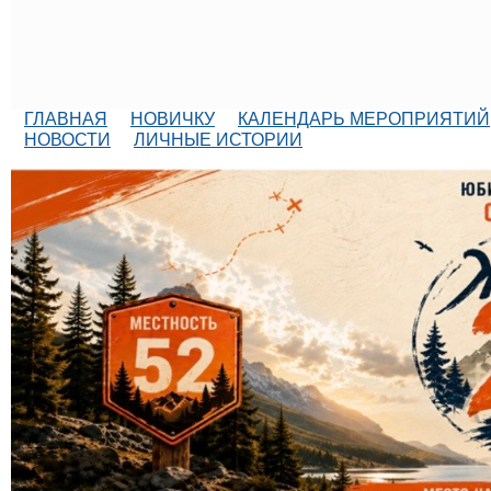
ГЛАВНАЯ
НОВИЧКУ
КАЛЕНДАРЬ МЕРОПРИЯТИЙ
НОВОСТИ
ЛИЧНЫЕ ИСТОРИИ