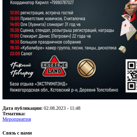
Дата публикации:
02.08.2023 - 11:48
Тематика:
Мероприятия
Связь с нами