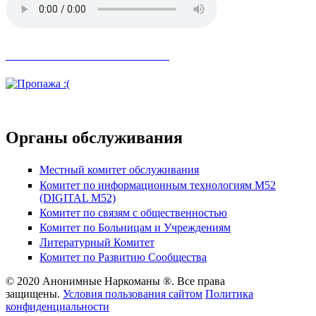
Невозможное стало возможным
Органы обслуживания
Местный комитет обслуживания
Комитет по информационным технологиям М52
(DIGITAL M52)
Комитет по связям с общественностью
Комитет по Больницам и Учреждениям
Литературный Комитет
Комитет по Развитию Сообщества
© 2020 Анонимные Наркоманы ®. Все права
защищены.
Условия пользования сайтом
Политика
конфиденциальности