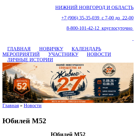
НИЖНИЙ НОВГОРОД И ОБЛАСТЬ
+7 (906) 35-35-039 с 7-00 до 22-00
8-800-101-42-12 круглосуточно
ГЛАВНАЯ
НОВИЧКУ
КАЛЕНДАРЬ
МЕРОПРИЯТИЙ
УЧАСТНИКУ
НОВОСТИ
ЛИЧНЫЕ ИСТОРИИ
Главная
»
Новости
Вы здесь
Юбилей М52
Юбилей М52