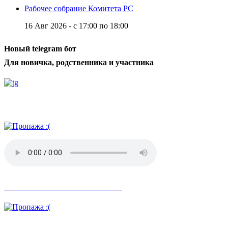
Рабочее собрание Комитета РС
16 Авг 2026 -
с
17:00
по
18:00
Новый telegram бот
Для новичка, родственника и участника
Радио АН
Невозможное стало возможным