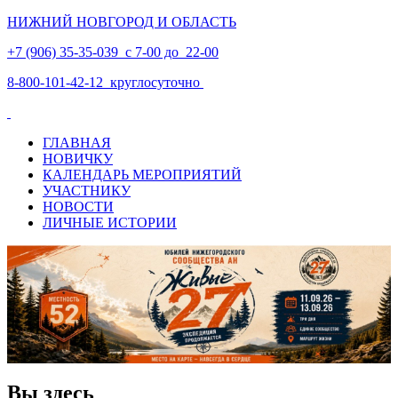
НИЖНИЙ НОВГОРОД И ОБЛАСТЬ
+7 (906) 35-35-039 с 7-00 до 22-00
8-800-101-42-12 круглосуточно
ГЛАВНАЯ
НОВИЧКУ
КАЛЕНДАРЬ МЕРОПРИЯТИЙ
УЧАСТНИКУ
НОВОСТИ
ЛИЧНЫЕ ИСТОРИИ
Вы здесь