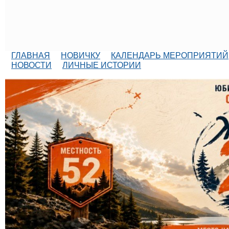
ГЛАВНАЯ
НОВИЧКУ
КАЛЕНДАРЬ МЕРОПРИЯТИЙ
НОВОСТИ
ЛИЧНЫЕ ИСТОРИИ