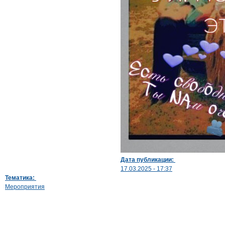
Дата публикации:
17.03.2025 - 17:37
Тематика:
Мероприятия