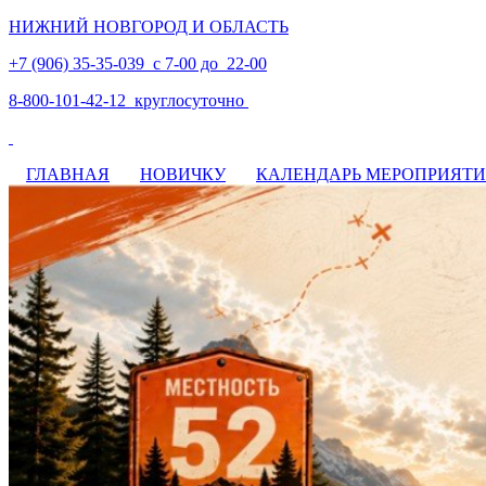
НИЖНИЙ НОВГОРОД И ОБЛАСТЬ
+7 (906) 35-35-039 с 7-00 до 22-00
8-800-101-42-12 круглосуточно
ГЛАВНАЯ
НОВИЧКУ
КАЛЕНДАРЬ МЕРОПРИЯТ