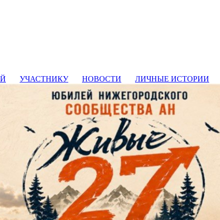
ИЙ
УЧАСТНИКУ
НОВОСТИ
ЛИЧНЫЕ ИСТОРИИ