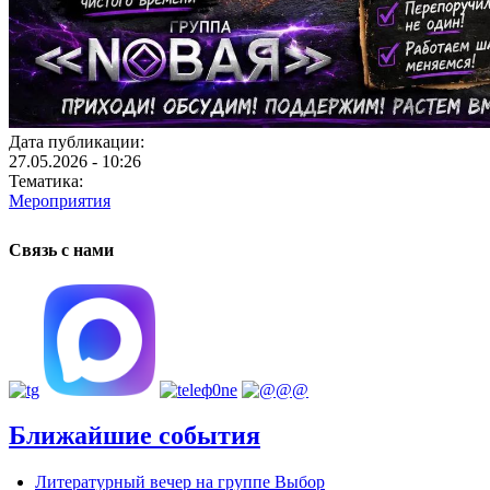
Дата публикации:
27.05.2026 - 10:26
Тематика:
Мероприятия
Связь с нами
Ближайшие события
Литературный вечер на группе Выбор