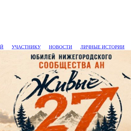
ИЙ
УЧАСТНИКУ
НОВОСТИ
ЛИЧНЫЕ ИСТОРИИ