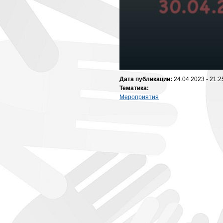
Дата публикации:
24.04.2023 - 21:2
Тематика:
Мероприятия