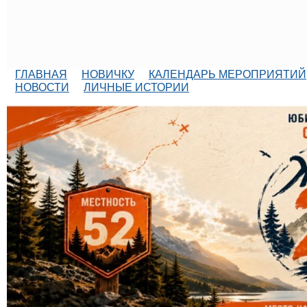
ГЛАВНАЯ
НОВИЧКУ
КАЛЕНДАРЬ МЕРОПРИЯТИЙ
НОВОСТИ
ЛИЧНЫЕ ИСТОРИИ