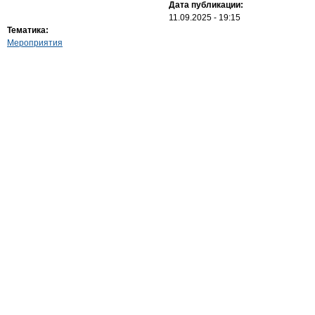
Дата публикации:
11.09.2025 - 19:15
Тематика:
Мероприятия