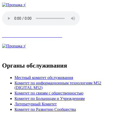
Невозможное стало возможным
Органы обслуживания
Местный комитет обслуживания
Комитет по информационным технологиям М52
(DIGITAL M52)
Комитет по связям с общественностью
Комитет по Больницам и Учреждениям
Литературный Комитет
Комитет по Развитию Сообщества