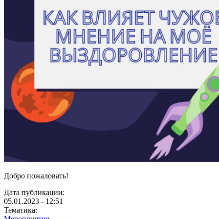
Добро пожаловать!
Дата публикации:
05.01.2023 - 12:51
Тематика:
Мероприятия