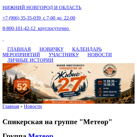
НИЖНИЙ НОВГОРОД И ОБЛАСТЬ
+7 (906) 35-35-039 с 7-00 до 22-00
8-800-101-42-12 круглосуточно
ГЛАВНАЯ
НОВИЧКУ
КАЛЕНДАРЬ
МЕРОПРИЯТИЙ
УЧАСТНИКУ
НОВОСТИ
ЛИЧНЫЕ ИСТОРИИ
Главная
»
Новости
Вы здесь
Спикерская на группе "Метеор"
Группа
Метеор