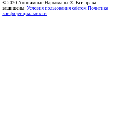
© 2020 Анонимные Наркоманы ®. Все права
защищены.
Условия пользования сайтом
Политика
конфиденциальности