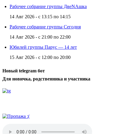
Рабочее собрание группы ДвеNAшка
14 Авг 2026 -
с
13:15
по
14:15
Рабочее собрание группы Сегодня
14 Авг 2026 -
с
21:00
по
22:00
Юбилей группы Парус — 14 лет
15 Авг 2026 -
с
12:00
по
20:00
Новый telegram бот
Для новичка, родственника и участника
Радио АН