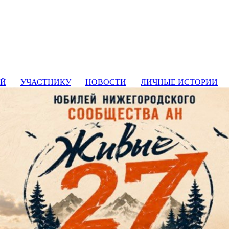
ИЙ
УЧАСТНИКУ
НОВОСТИ
ЛИЧНЫЕ ИСТОРИИ