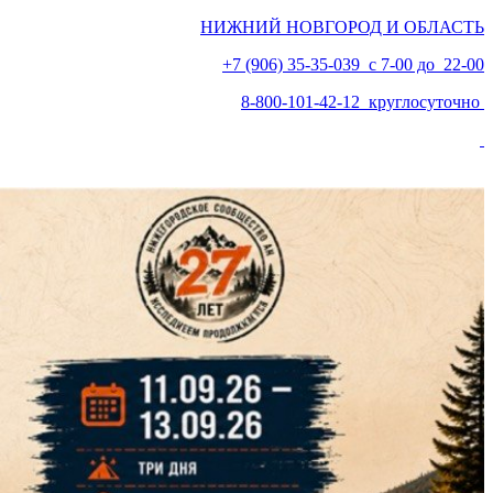
НИЖНИЙ НОВГОРОД И ОБЛАСТЬ
+7 (906) 35-35-039 с 7-00 до 22-00
8-800-101-42-12 круглосуточно