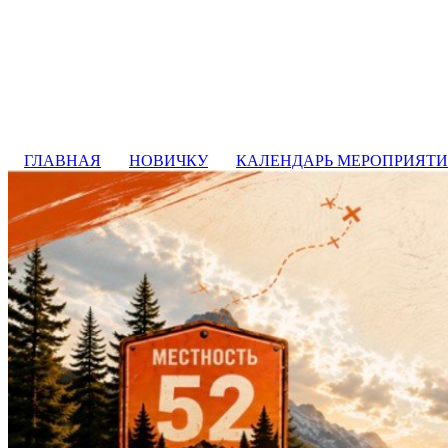
ГЛАВНАЯ
НОВИЧКУ
КАЛЕНДАРЬ МЕРОПРИЯТ