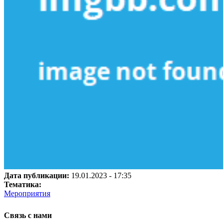
Дата публикации:
19.01.2023 - 17:35
Тематика:
Мероприятия
Связь с нами