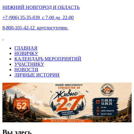
НИЖНИЙ НОВГОРОД И ОБЛАСТЬ
+7 (906) 35-35-039 с 7-00 до 22-00
8-800-101-42-12 круглосуточно
ГЛАВНАЯ
НОВИЧКУ
КАЛЕНДАРЬ МЕРОПРИЯТИЙ
УЧАСТНИКУ
НОВОСТИ
ЛИЧНЫЕ ИСТОРИИ
Вы здесь