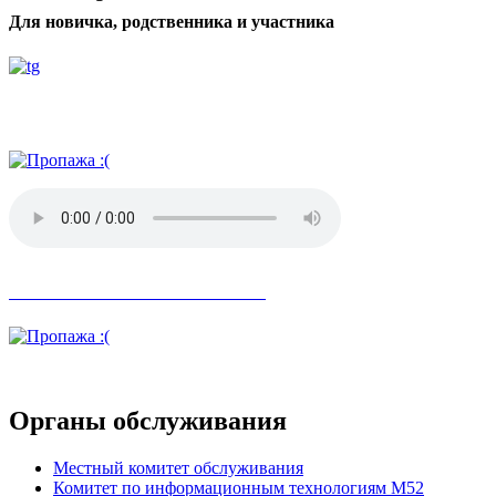
Для новичка, родственника и участника
Радио АН
Невозможное стало возможным
Органы обслуживания
Местный комитет обслуживания
Комитет по информационным технологиям М52