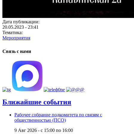
Дата публикации:
20.05.2023 - 23:41
Тематика:
Мероприятия
Связь с нами
Ближайшие события
Рабочее собрание подкомитета по связям с
общественностью (ПСО)
9 Авг 2026 -
с
15:00
по
16:00