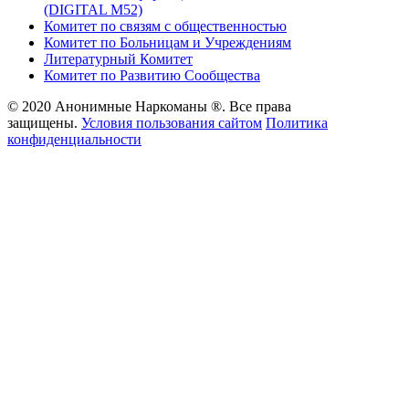
(DIGITAL M52)
Комитет по связям с общественностью
Комитет по Больницам и Учреждениям
Литературный Комитет
Комитет по Развитию Сообщества
© 2020 Анонимные Наркоманы ®. Все права
защищены.
Условия пользования сайтом
Политика
конфиденциальности