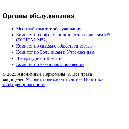
Органы обслуживания
Местный комитет обслуживания
Комитет по информационным технологиям М52
(DIGITAL M52)
Комитет по связям с общественностью
Комитет по Больницам и Учреждениям
Литературный Комитет
Комитет по Развитию Сообщества
© 2020 Анонимные Наркоманы ®. Все права
защищены.
Условия пользования сайтом
Политика
конфиденциальности