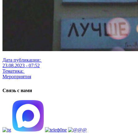
Дата публикации:
23.08.2023 - 07:52
Тематика:
Мероприятия
Связь с нами