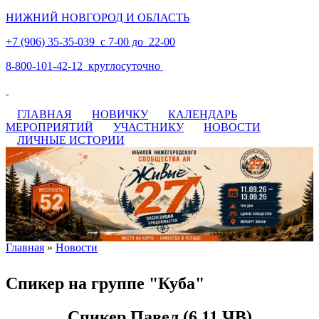
НИЖНИЙ НОВГОРОД И ОБЛАСТЬ
+7 (906) 35-35-039 с 7-00 до 22-00
8-800-101-42-12 круглосуточно
ГЛАВНАЯ
НОВИЧКУ
КАЛЕНДАРЬ
МЕРОПРИЯТИЙ
УЧАСТНИКУ
НОВОСТИ
ЛИЧНЫЕ ИСТОРИИ
Главная
»
Новости
Вы здесь
Спикер на группе "Куба"
Спикер Павел (6.11 ЧВ)