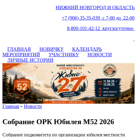
НИЖНИЙ НОВГОРОД И ОБЛАСТЬ
+7 (906) 35-35-039 с 7-00 до 22-00
8-800-101-42-12 круглосуточно
ГЛАВНАЯ
НОВИЧКУ
КАЛЕНДАРЬ
МЕРОПРИЯТИЙ
УЧАСТНИКУ
НОВОСТИ
ЛИЧНЫЕ ИСТОРИИ
Главная
»
Новости
Вы здесь
Собрание ОРК Юбилея М52 2026
Собрание подкомитета по организации юбилея местности