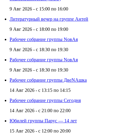
9 Авг 2026 -
с
15:00
по
16:00
Литературный вечер на группе Антей
9 Авг 2026 -
с
18:00
по
19:00
Рабочее собрание группы NовАя
9 Авг 2026 -
с
18:30
по
19:30
Рабочее собрание группы NовАя
9 Авг 2026 -
с
18:30
по
19:30
Рабочее собрание группы ДвеNAшка
14 Авг 2026 -
с
13:15
по
14:15
Рабочее собрание группы Сегодня
14 Авг 2026 -
с
21:00
по
22:00
Юбилей группы Парус — 14 лет
15 Авг 2026 -
с
12:00
по
20:00