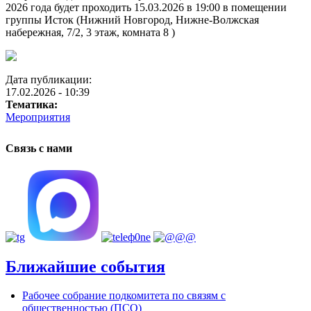
2026 года будет проходить 15.03.2026 в 19:00 в помещении
группы Исток (Нижний Новгород, Нижне-Волжская
набережная, 7/2, 3 этаж, комната 8 )
Дата публикации:
17.02.2026 - 10:39
Тематика:
Мероприятия
Связь с нами
Ближайшие события
Рабочее собрание подкомитета по связям с
общественностью (ПСО)