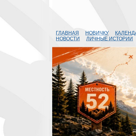
ГЛАВНАЯ
НОВИЧКУ
КАЛЕНД
НОВОСТИ
ЛИЧНЫЕ ИСТОРИИ