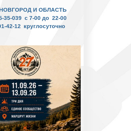
НОВГОРОД И ОБЛАСТЬ
35-35-039 с 7-00 до 22-00
01-42-12 круглосуточно