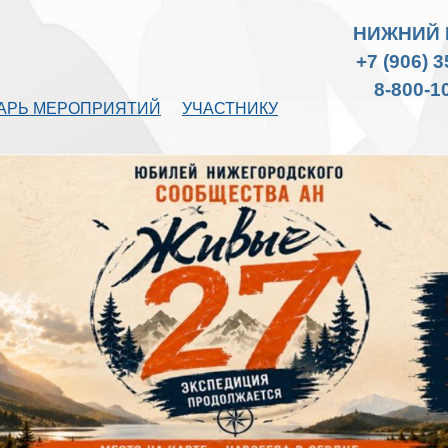
НИЖНИЙ 
+7 (906) 
8-800-1
АРЬ МЕРОПРИЯТИЙ
УЧАСТНИКУ