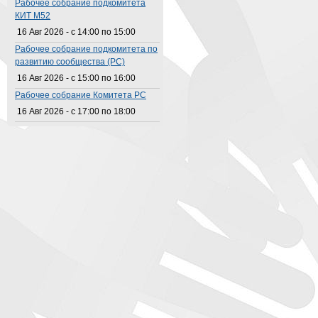
Рабочее собрание подкомитета
КИТ M52
16 Авг 2026 -
с
14:00
по
15:00
Рабочее собрание подкомитета по
развитию сообщества (РС)
16 Авг 2026 -
с
15:00
по
16:00
Рабочее собрание Комитета РС
16 Авг 2026 -
с
17:00
по
18:00