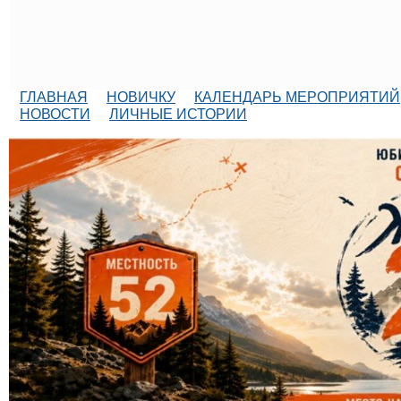
ГЛАВНАЯ
НОВИЧКУ
КАЛЕНДАРЬ МЕРОПРИЯТИЙ
НОВОСТИ
ЛИЧНЫЕ ИСТОРИИ