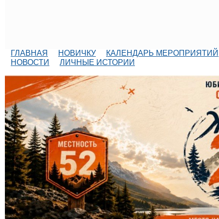
ГЛАВНАЯ
НОВИЧКУ
КАЛЕНДАРЬ МЕРОПРИЯТИЙ
НОВОСТИ
ЛИЧНЫЕ ИСТОРИИ