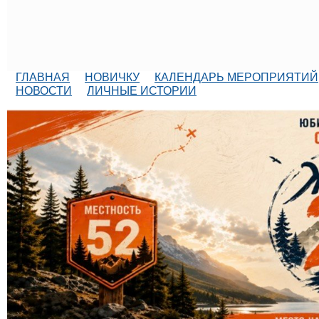
ГЛАВНАЯ
НОВИЧКУ
КАЛЕНДАРЬ МЕРОПРИЯТИЙ
НОВОСТИ
ЛИЧНЫЕ ИСТОРИИ