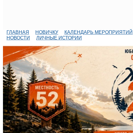
ГЛАВНАЯ
НОВИЧКУ
КАЛЕНДАРЬ МЕРОПРИЯТИЙ
НОВОСТИ
ЛИЧНЫЕ ИСТОРИИ