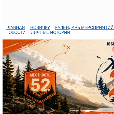
ГЛАВНАЯ
НОВИЧКУ
КАЛЕНДАРЬ МЕРОПРИЯТИЙ
НОВОСТИ
ЛИЧНЫЕ ИСТОРИИ