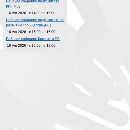
Рабочее собрание подкомитета
КИТ M52
16 Авг 2026 -
с
14:00
по
15:00
Рабочее собрание подкомитета по
развитию сообщества (РС)
16 Авг 2026 -
с
15:00
по
16:00
Рабочее собрание Комитета РС
16 Авг 2026 -
с
17:00
по
18:00