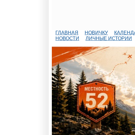
ГЛАВНАЯ
НОВИЧКУ
КАЛЕНД
НОВОСТИ
ЛИЧНЫЕ ИСТОРИИ