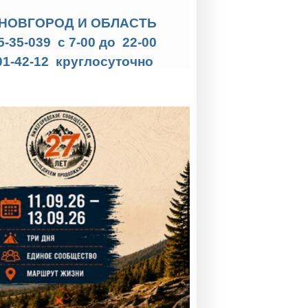
НОВГОРОД И ОБЛАСТЬ
35-35-039 с 7-00 до 22-00
01-42-12 круглосуточно