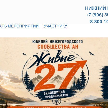
НИЖНИЙ 
+7 (906) 
8-800-1
АРЬ МЕРОПРИЯТИЙ
УЧАСТНИКУ