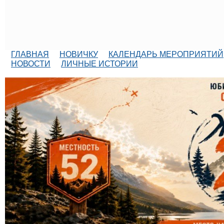
ГЛАВНАЯ
НОВИЧКУ
КАЛЕНДАРЬ МЕРОПРИЯТИЙ
НОВОСТИ
ЛИЧНЫЕ ИСТОРИИ