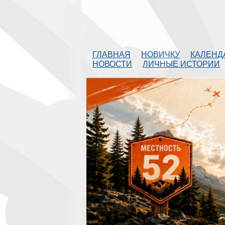
ГЛАВНАЯ
НОВИЧКУ
КАЛЕНД
НОВОСТИ
ЛИЧНЫЕ ИСТОРИИ