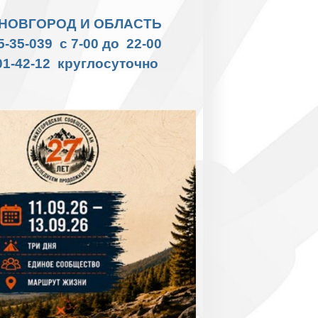
НОВГОРОД И ОБЛАСТЬ
35-35-039 с 7-00 до 22-00
01-42-12 круглосуточно