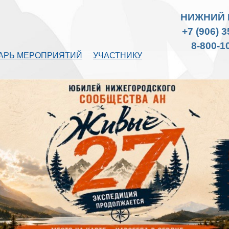
НИЖНИЙ 
+7 (906) 
8-800-1
АРЬ МЕРОПРИЯТИЙ
УЧАСТНИКУ