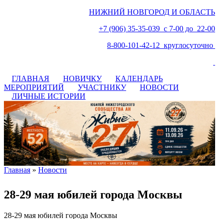
НИЖНИЙ НОВГОРОД И ОБЛАСТЬ
+7 (906) 35-35-039 с 7-00 до 22-00
8-800-101-42-12 круглосуточно
ГЛАВНАЯ
НОВИЧКУ
КАЛЕНДАРЬ
МЕРОПРИЯТИЙ
УЧАСТНИКУ
НОВОСТИ
ЛИЧНЫЕ ИСТОРИИ
Главная
»
Новости
Вы здесь
28-29 мая юбилей города Москвы
28-29 мая юбилей города Москвы