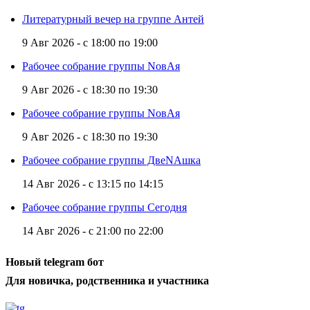
Литературный вечер на группе Антей
9 Авг 2026 -
с
18:00
по
19:00
Рабочее собрание группы NовАя
9 Авг 2026 -
с
18:30
по
19:30
Рабочее собрание группы NовАя
9 Авг 2026 -
с
18:30
по
19:30
Рабочее собрание группы ДвеNAшка
14 Авг 2026 -
с
13:15
по
14:15
Рабочее собрание группы Сегодня
14 Авг 2026 -
с
21:00
по
22:00
Новый telegram бот
Для новичка, родственника и участника