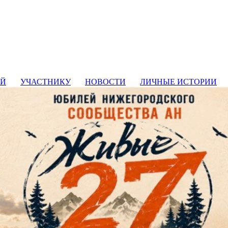
ИЙ
УЧАСТНИКУ
НОВОСТИ
ЛИЧНЫЕ ИСТОРИИ