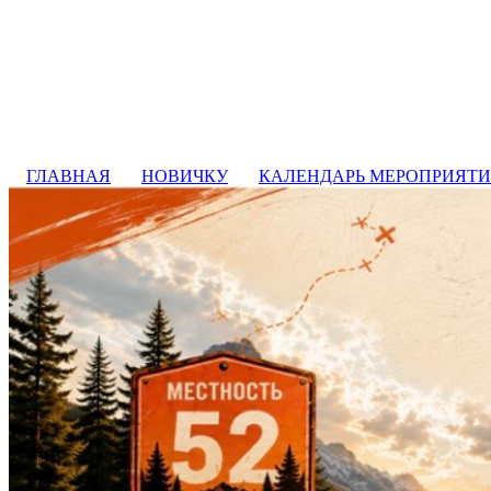
ГЛАВНАЯ
НОВИЧКУ
КАЛЕНДАРЬ МЕРОПРИЯТ