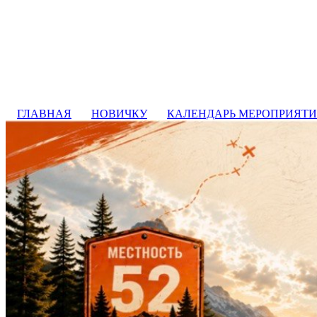
ГЛАВНАЯ
НОВИЧКУ
КАЛЕНДАРЬ МЕРОПРИЯТ