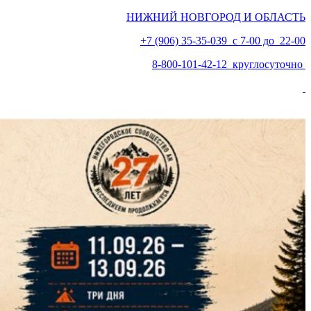
НИЖНИЙ НОВГОРОД И ОБЛАСТЬ
+7 (906) 35-35-039 с 7-00 до 22-00
8-800-101-42-12 круглосуточно