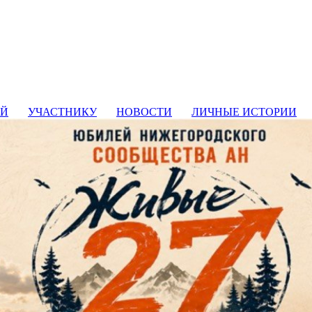
ИЙ
УЧАСТНИКУ
НОВОСТИ
ЛИЧНЫЕ ИСТОРИИ