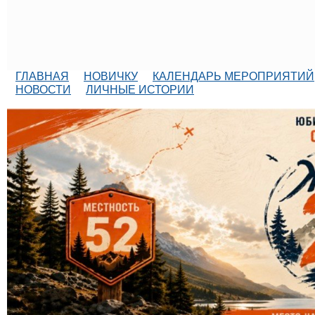
ГЛАВНАЯ
НОВИЧКУ
КАЛЕНДАРЬ МЕРОПРИЯТИЙ
НОВОСТИ
ЛИЧНЫЕ ИСТОРИИ