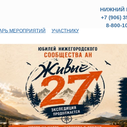
НИЖНИЙ 
+7 (906) 
8-800-1
АРЬ МЕРОПРИЯТИЙ
УЧАСТНИКУ