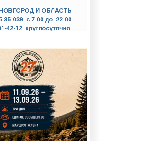
НОВГОРОД И ОБЛАСТЬ
35-35-039 с 7-00 до 22-00
01-42-12 круглосуточно