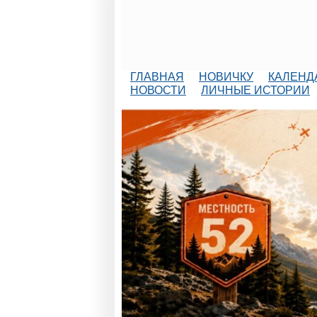
ГЛАВНАЯ
НОВИЧКУ
КАЛЕНД
НОВОСТИ
ЛИЧНЫЕ ИСТОРИИ