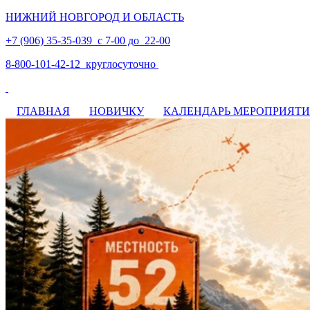
НИЖНИЙ НОВГОРОД И ОБЛАСТЬ
+7 (906) 35-35-039 с 7-00 до 22-00
8-800-101-42-12 круглосуточно
ГЛАВНАЯ
НОВИЧКУ
КАЛЕНДАРЬ МЕРОПРИЯТ