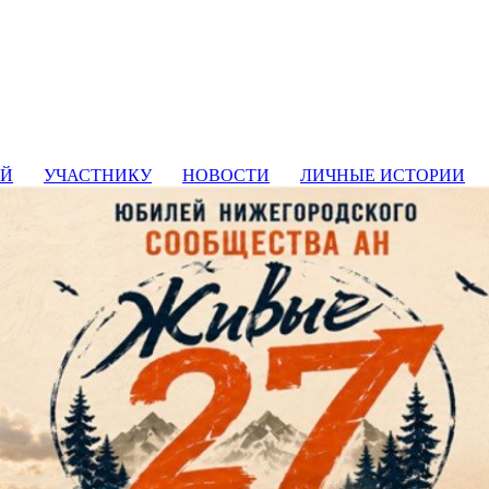
ИЙ
УЧАСТНИКУ
НОВОСТИ
ЛИЧНЫЕ ИСТОРИИ