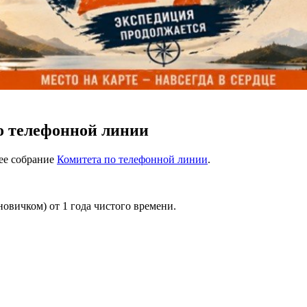
по телефонной линии
ее собрание
Комитета по телефонной линии
.
новичком) от 1 года чистого времени.