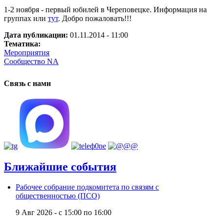
1-2 ноября - первый юбилей в Череповецке. Информация на
группах или
тут
. Добро пожаловать!!!
Дата публикации:
01.11.2014 - 11:00
Тематика:
Мероприятия
Сообщество NA
Связь с нами
Ближайшие события
Рабочее собрание подкомитета по связям с
общественностью (ПСО)
9 Авг 2026 -
с
15:00
по
16:00