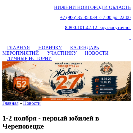
НИЖНИЙ НОВГОРОД И ОБЛАСТЬ
+7 (906) 35-35-039 с 7-00 до 22-00
8-800-101-42-12 круглосуточно
ГЛАВНАЯ
НОВИЧКУ
КАЛЕНДАРЬ
МЕРОПРИЯТИЙ
УЧАСТНИКУ
НОВОСТИ
ЛИЧНЫЕ ИСТОРИИ
Главная
»
Новости
Вы здесь
1-2 ноября - первый юбилей в
Череповецке