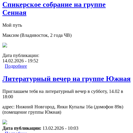
Спикерское собрание на группе
Сенная
Мой путь
Максим (Владивосток, 2 года ЧВ)
Дата публикации:
14.02.2026 - 19:52
Подробнее
о Спикерское собрание на группе Сенная
Литературный вечер на группе Южная
Приглашаем тебя на литературный вечер в субботу, 14.02 в
18:00
адрес: Нижний Новгород, Янки Купалы 16а (домофон 89в)
(помещение группы Южная)
Дата публикации:
13.02.2026 - 10:03