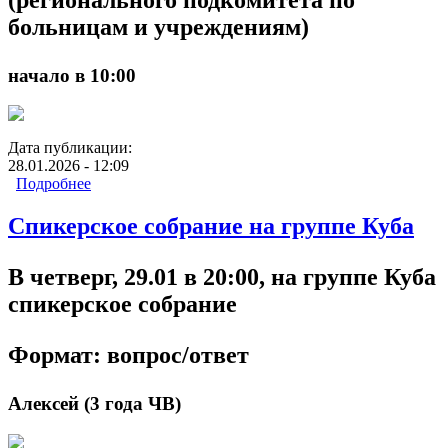
больницам и учреждениям)
начало в 10:00
Дата публикации:
28.01.2026 - 12:09
Подробнее
о Миссия на развитие РПБУ
Спикерское собрание на группе Куба
В четверг, 29.01 в 20:00, на группе Куба
спикерское собрание
Формат: вопрос/ответ
Алексей (3 года ЧВ)