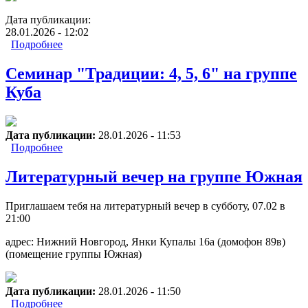
Дата публикации:
28.01.2026 - 12:02
Подробнее
о Спикерское собрание на группе Куба
Семинар "Традиции: 4, 5, 6" на группе
Куба
Дата публикации:
28.01.2026 - 11:53
Подробнее
о Семинар "Традиции: 4, 5, 6" на группе Куба
Литературный вечер на группе Южная
Приглашаем тебя на литературный вечер в субботу, 07.02 в
21:00
адрес: Нижний Новгород, Янки Купалы 16а (домофон 89в)
(помещение группы Южная)
Дата публикации:
28.01.2026 - 11:50
Подробнее
о Литературный вечер на группе Южная