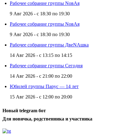
Рабочее собрание группы NовАя
9 Авг 2026 -
с
18:30
по
19:30
Рабочее собрание группы NовАя
9 Авг 2026 -
с
18:30
по
19:30
Рабочее собрание группы ДвеNAшка
14 Авг 2026 -
с
13:15
по
14:15
Рабочее собрание группы Сегодня
14 Авг 2026 -
с
21:00
по
22:00
Юбилей группы Парус — 14 лет
15 Авг 2026 -
с
12:00
по
20:00
Новый telegram бот
Для новичка, родственника и участника