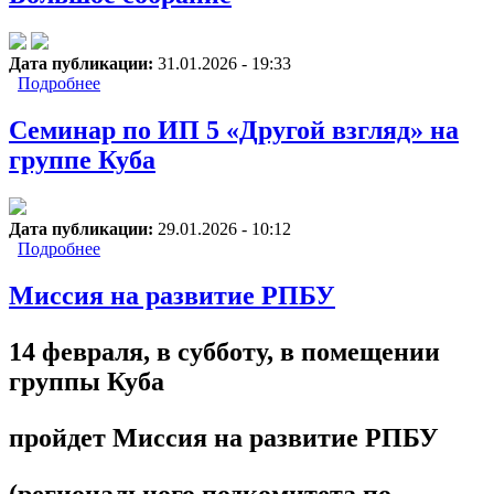
Дата публикации:
31.01.2026 - 19:33
Подробнее
о Большое собрание
Семинар по ИП 5 «Другой взгляд» на
группе Куба
Дата публикации:
29.01.2026 - 10:12
Подробнее
о Семинар по ИП 5 «Другой взгляд» на группе
Куба
Миссия на развитие РПБУ
14 февраля, в субботу, в помещении
группы Куба
пройдет Миссия на развитие РПБУ
(регионального подкомитета по