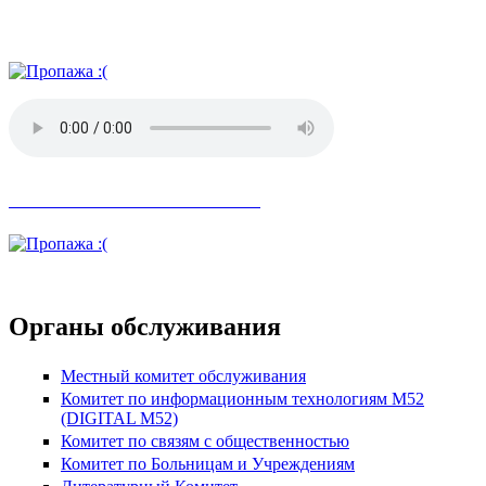
Радио АН
Невозможное стало возможным
Органы обслуживания
Местный комитет обслуживания
Комитет по информационным технологиям М52
(DIGITAL M52)
Комитет по связям с общественностью
Комитет по Больницам и Учреждениям