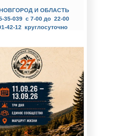
НОВГОРОД И ОБЛАСТЬ
35-35-039 с 7-00 до 22-00
01-42-12 круглосуточно