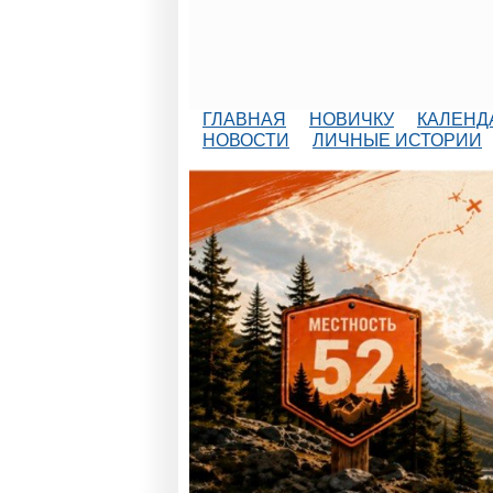
ГЛАВНАЯ
НОВИЧКУ
КАЛЕНД
НОВОСТИ
ЛИЧНЫЕ ИСТОРИИ