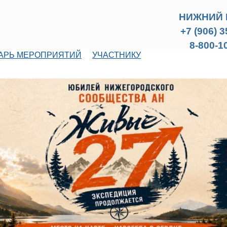
НИЖНИЙ 
+7 (906) 
8-800-1
АРЬ МЕРОПРИЯТИЙ
УЧАСТНИКУ