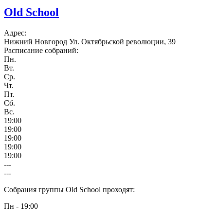
Old School
Адрес:
Нижний Новгород Ул. Октябрьской революции, 39
Расписание собраний:
Пн.
Вт.
Ср.
Чт.
Пт.
Сб.
Вс.
19:00
19:00
19:00
19:00
19:00
---
---
Собрания группы Old School проходят:
Пн - 19:00