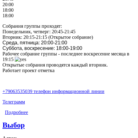
20:00
18:00
18:00
Собрания группы проходят:
Понедельник, четверг: 20:45-21:45
Вторник: 20:15-21:15 (Открытое собрание)
Среда, пятница: 20:00-21:00
Суббота, воскресение: 18:00-19:00
Рабочее собрание группы - последнее воскресение месяца в
19:15
Открытые собрания проводятся каждый вторник.
Работает проект отметка
+79063535039 телефон информационной линии
Телеграмм
Подробнее
о Исток
Выбор