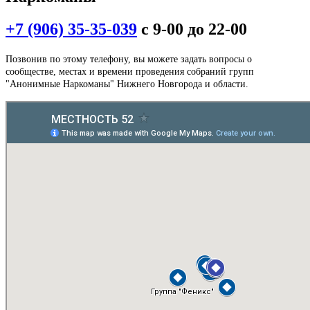
+7 (906) 35-35-039
с 9-00 до 22-00
Позвонив по этому телефону, вы можете задать вопросы о
сообществе, местах и времени проведения собраний групп
"Анонимные Наркоманы" Нижнего Новгорода и области.