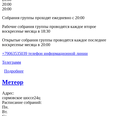
20:00
20:00
Собрания группы проходят ежедневно с 20:00
Рабочие собрания группы проводятся каждое второе
воскресенье месяца в 18:30
Открытые собрания группы проводятся каждое последнее
воскресенье месяца в 20:00
+79063535039 телефон информационной линии
Телеграмм
Подробнее
о NовAя
Метеор
Адрес:
сормовское шоссе24ц
Расписание собраний:
Пн.
Вт.