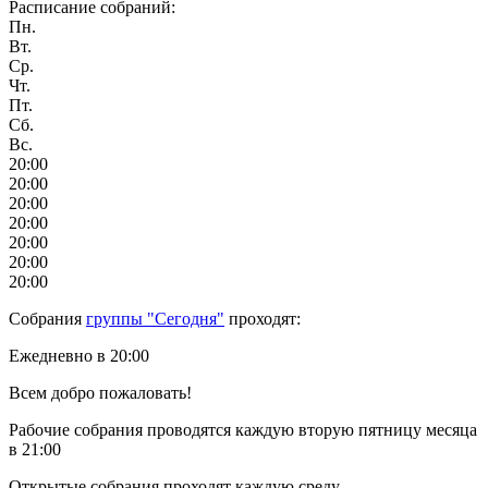
Расписание собраний:
Пн.
Вт.
Ср.
Чт.
Пт.
Сб.
Вс.
20:00
20:00
20:00
20:00
20:00
20:00
20:00
Собрания
группы "Сегодня"
проходят:
Ежедневно в 20:00
Всем добро пожаловать!
Рабочие собрания проводятся каждую вторую пятницу месяца
в 21:00
Открытые собрания проходят каждую среду.