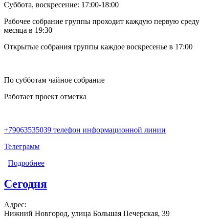
Суббота, воскресение: 17:00-18:00
Рабочее собрание группы проходит каждую первую среду
месяца в 19:30
Открытые собрания группы каждое воскресенье в 17:00
По субботам чайное собрание
Работает проект отметка
+79063535039 телефон информационной линии
Телеграмм
Подробнее
о АНтей
Сегодня
Адрес:
Нижний Новгород, улица Большая Печерская, 39