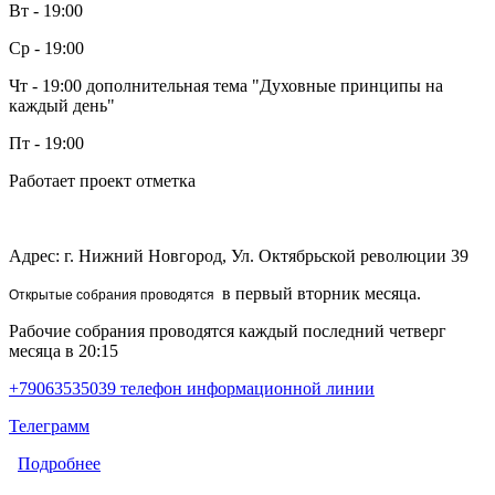
Вт - 19:00
Ср - 19:00
Чт - 19:00 дополнительная тема "Духовные принципы на
каждый день"
Пт - 19:00
Работает проект отметка
Адрес: г. Нижний Новгород, Ул. Октябрьской революции 39
в первый вторник месяца.
Открытые собрания проводятся
Рабочие собрания проводятся каждый последний четверг
месяца в 20:15
+79063535039 телефон информационной линии
Телеграмм
Подробнее
о Old School