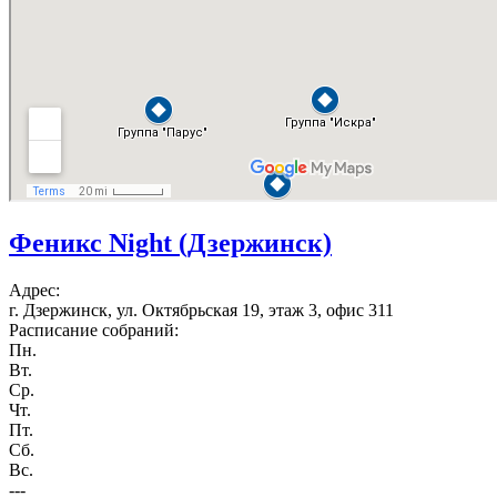
Феникс Night (Дзержинск)
Адрес:
г. Дзержинск, ул. Октябрьская 19, этаж 3, офис 311
Расписание собраний:
Пн.
Вт.
Ср.
Чт.
Пт.
Сб.
Вс.
---