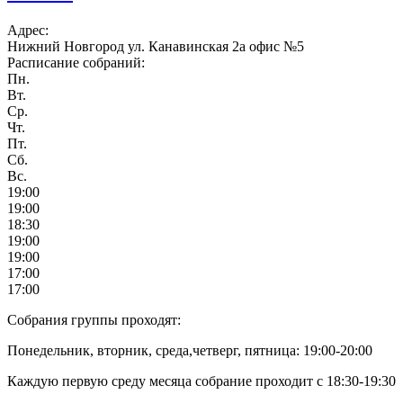
Адрес:
Нижний Новгород ул. Канавинская 2а офис №5
Расписание собраний:
Пн.
Вт.
Ср.
Чт.
Пт.
Сб.
Вс.
19:00
19:00
18:30
19:00
19:00
17:00
17:00
Собрания группы проходят:
Понедельник, вторник, среда,четверг, пятница: 19:00-20:00
Каждую первую среду месяца собрание проходит с 18:30-19:30