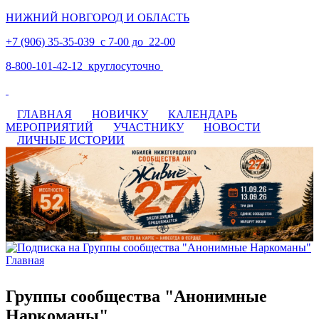
НИЖНИЙ НОВГОРОД И ОБЛАСТЬ
+7 (906) 35-35-039 с 7-00 до 22-00
8-800-101-42-12 круглосуточно
ГЛАВНАЯ
НОВИЧКУ
КАЛЕНДАРЬ
МЕРОПРИЯТИЙ
УЧАСТНИКУ
НОВОСТИ
ЛИЧНЫЕ ИСТОРИИ
Главная
Вы здесь
Группы сообщества "Анонимные
Наркоманы"