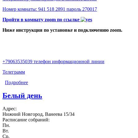
Номер комнаты: 941 518 2891 пароль 270017
Пройти в комнату zoom по ссылке
Ниже инструкция по установке и подключению zoom.
+79063535039 телефон информационной линии
Телеграмм
Подробнее
о Вечер Online
Белый день
Адрес:
Нижний Новгород, Ванеева 15/34
Расписание собраний:
Пн.
Вт.
Ср.