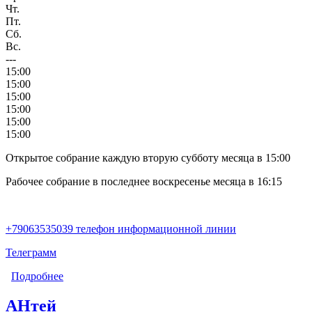
Чт.
Пт.
Сб.
Вс.
---
15:00
15:00
15:00
15:00
15:00
15:00
Открытое собрание каждую вторую субботу месяца в 15:00
Рабочее собрание в последнее воскресенье месяца в 16:15
+79063535039 телефон информационной линии
Телеграмм
Подробнее
о Белый день
АНтей