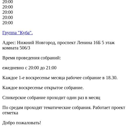
20:00
20:00
20:00
20:00
20:00
Группа "Куба".
Адрес: Нижний Новгород, проспект Ленина 16Б 5 этаж
комната 506/3
Время проведения собраний:
ежедневно с 20:00 до 21:00
Каждое 1-е воскресенье месяца рабочее собрание в 18.30.
Каждое воскресенье открытое собрание.
Спикерское собрание проходит один раз в месяц
По средам проходят тематические собрания. Работает проект
отметка
Добро пожаловать!