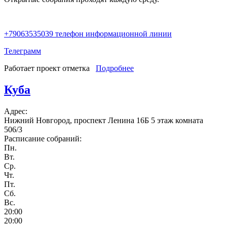
+79063535039 телефон информационной линии
Телеграмм
Работает проект отметка
Подробнее
о Сегодня
Куба
Адрес:
Нижний Новгород, проспект Ленина 16Б 5 этаж комната
506/3
Расписание собраний:
Пн.
Вт.
Ср.
Чт.
Пт.
Сб.
Вс.
20:00
20:00