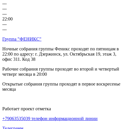
---
---
---
22:00
---
---
Группа "ФЕНИКС"
Ночные собрания группы Феникс проходят по пятницам в
22:00 по адресу: г. Дзержинск, ул. Октябрьская 19, этаж 3,
офис 311. Код 38
Рабочие собрания группы проходят во второй и четвертый
четверг месяца в 20:00
Открытые собрания группы проходят в первое воскресенье
месяца
Работает проект отметка
+79063535039 телефон информационной линии
Телеграмм