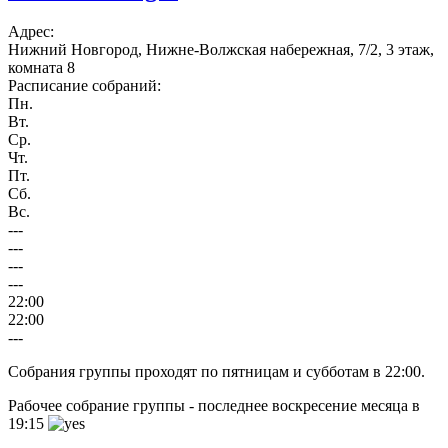
Адрес:
Нижний Новгород, Нижне-Волжская набережная, 7/2, 3 этаж,
комната 8
Расписание собраний:
Пн.
Вт.
Ср.
Чт.
Пт.
Сб.
Вс.
---
---
---
---
22:00
22:00
---
Собрания группы проходят по пятницам и субботам в 22:00.
Рабочее собрание группы - последнее воскресение месяца в
19:15