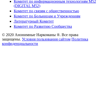
Комитет по информационным технологиям М52
(DIGITAL M52)
Комитет по связям с общественностью
Комитет по Больницам и Учреждениям
Литературный Комитет
Комитет по Развитию Сообщества
© 2020 Анонимные Наркоманы ®. Все права
защищены.
Условия пользования сайтом
Политика
конфиденциальности