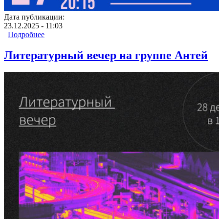
Дата публикации:
23.12.2025 - 11:03
Подробнее
о Литературный вечер на группе Выбор
Литературный вечер на группе Антей