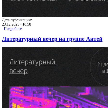
Дата публикации:
23.12.2025 - 10:58
Подробнее
о Литературный вечер на группе Антей
Литературный вечер на группе Антей