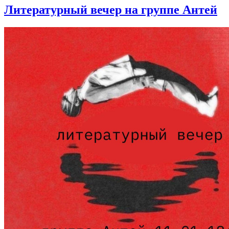
Литературный вечер на группе Антей