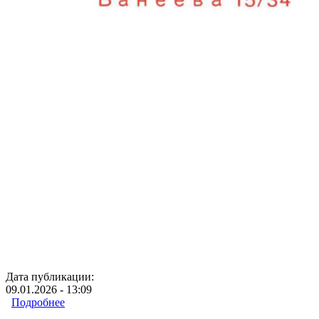
Дата публикации:
09.01.2026 - 13:09
Подробнее
о Литературный вечер на группе Выбор