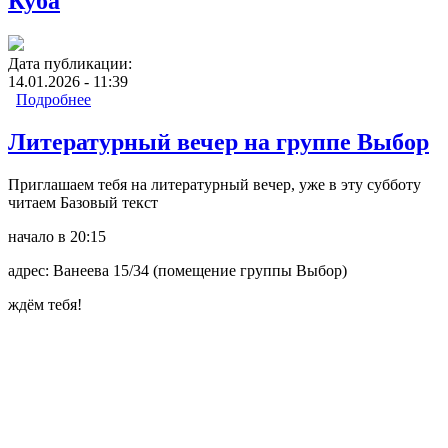
Куба
Дата публикации:
14.01.2026 - 11:39
Подробнее
о Семинар "Традиции: 1, 2, 3" на группе Куба
Литературный вечер на группе Выбор
Приглашаем тебя на литературный вечер, уже в эту субботу
читаем Базовый текст
начало в 20:15
адрес: Ванеева 15/34 (помещение группы Выбор)
ждём тебя!