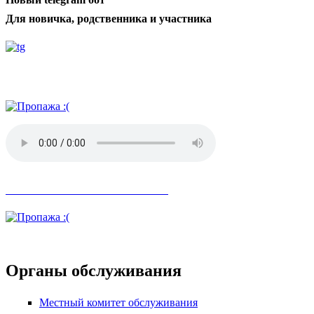
Для новичка, родственника и участника
Радио АН
Невозможное стало возможным
Органы обслуживания
Местный комитет обслуживания