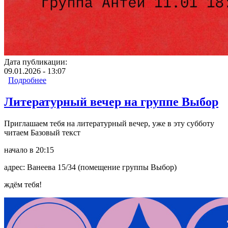
Дата публикации:
09.01.2026 - 13:07
Подробнее
о Литературный вечер на группе Антей
Литературный вечер на группе Выбор
Приглашаем тебя на литературный вечер, уже в эту субботу
читаем Базовый текст
начало в 20:15
адрес: Ванеева 15/34 (помещение группы Выбор)
ждём тебя!